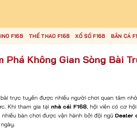
INO F168
THỂ THAO F168
XỔ SỐ F168
BẮN CÁ F
m Phá Không Gian Sòng Bài T
bài trực tuyến được nhiều người chơi quan tâm nhờ 
c. Khi tham gia tại
nhà cái F168
, hội viên có cơ h
nhiều bàn chơi được vận hành bởi đội ngũ
Dealer 
 ngày.