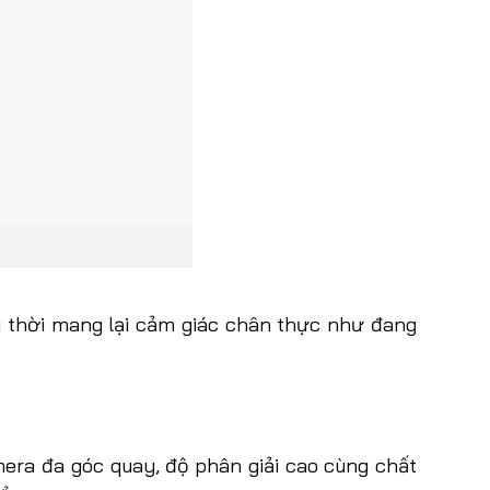
g thời mang lại cảm giác chân thực như đang
era đa góc quay, độ phân giải cao cùng chất