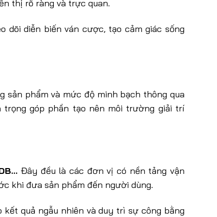
n thị rõ ràng và trực quan.
o dõi diễn biến ván cược, tạo cảm giác sống
ng sản phẩm và mức độ minh bạch thông qua
 trọng góp phần tạo nên môi trường giải trí
 DB…
Đây đều là các đơn vị có nền tảng vận
rước khi đưa sản phẩm đến người dùng.
kết quả ngẫu nhiên và duy trì sự công bằng