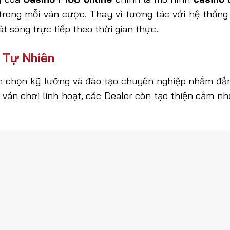
trong mỗi ván cược. Thay vì tương tác với hệ thốn
át sóng trực tiếp theo thời gian thực.
 Tự Nhiên
 chọn kỹ lưỡng và đào tạo chuyên nghiệp nhằm đảm 
ván chơi linh hoạt, các Dealer còn tạo thiện cảm nhờ