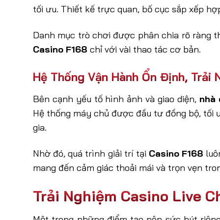
tối ưu. Thiết kế trực quan, bố cục sắp xếp h
Danh mục trò chơi được phân chia rõ ràng t
Casino F168
chỉ với vài thao tác cơ bản.
Hệ Thống Vận Hành Ổn Định, Trải
Bên cạnh yếu tố hình ảnh và giao diện,
nhà 
Hệ thống máy chủ được đầu tư đồng bộ, tối ưu 
gia.
Nhờ đó, quá trình giải trí tại
Casino F168
luôn
mang đến cảm giác thoải mái và trọn vẹn tron
Trải Nghiệm Casino Live C
Một trong những điểm tạo nên sức hút riên