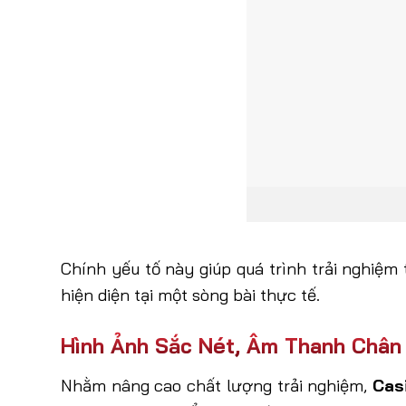
Chính yếu tố này giúp quá trình trải nghiệm 
hiện diện tại một sòng bài thực tế.
Hình Ảnh Sắc Nét, Âm Thanh Chân
Nhằm nâng cao chất lượng trải nghiệm,
Cas