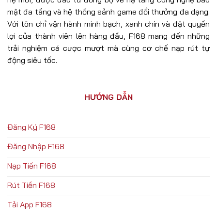
mật đa tầng và hệ thống sảnh game đổi thưởng đa dạng.
Với tôn chỉ vận hành minh bạch, xanh chín và đặt quyền
lợi của thành viên lên hàng đầu, F168 mang đến những
trải nghiệm cá cược mượt mà cùng cơ chế nạp rút tự
động siêu tốc.
HƯỚNG DẪN
Đăng Ký F168
Đăng Nhập F168
Nạp Tiền F168
Rút Tiền F168
Tải App F168