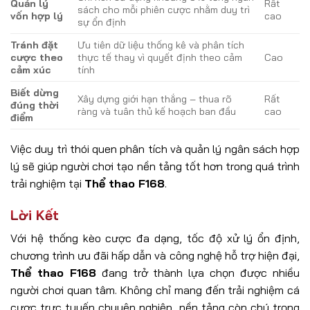
Quản lý
Rất
sách cho mỗi phiên cược nhằm duy trì
vốn hợp lý
cao
sự ổn định
Tránh đặt
Ưu tiên dữ liệu thống kê và phân tích
cược theo
thực tế thay vì quyết định theo cảm
Cao
cảm xúc
tính
Biết dừng
Xây dựng giới hạn thắng – thua rõ
Rất
đúng thời
ràng và tuân thủ kế hoạch ban đầu
cao
điểm
Việc duy trì thói quen phân tích và quản lý ngân sách hợp
lý sẽ giúp người chơi tạo nền tảng tốt hơn trong quá trình
trải nghiệm tại
Thể thao F168
.
Lời Kết
Với hệ thống kèo cược đa dạng, tốc độ xử lý ổn định,
chương trình ưu đãi hấp dẫn và công nghệ hỗ trợ hiện đại,
Thể thao F168
đang trở thành lựa chọn được nhiều
người chơi quan tâm. Không chỉ mang đến trải nghiệm cá
cược trực tuyến chuyên nghiệp, nền tảng còn chú trọng