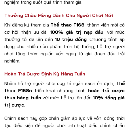
nghiệm trong suốt quá trình tham gia.
Thưởng Chào Mừng Dành Cho Người Chơi Mới
Khi đăng ký tham gia
Thể thao F168
, thành viên mới có
cơ hội nhận ưu đãi
100% giá trị nạp đầu
, với mức
thưởng tối đa lên đến
10 triệu đồng
. Chương trình áp
dụng cho nhiều sản phẩm trên hệ thống, hỗ trợ người
chơi tăng thêm nguồn vốn ngay từ giai đoạn đầu trải
nghiệm.
Hoàn Trả Cược Định Kỳ Hàng Tuần
Nhằm hỗ trợ người chơi duy trì ngân sách ổn định,
Thể
thao F168n
triển khai chương trình
hoàn trả cược
thua hàng tuần
với mức hỗ trợ lên đến
10% tổng giá
trị cược
.
Chính sách này góp phần giảm áp lực về vốn, đồng thời
tạo điều kiện để người chơi linh hoạt điều chỉnh chiến