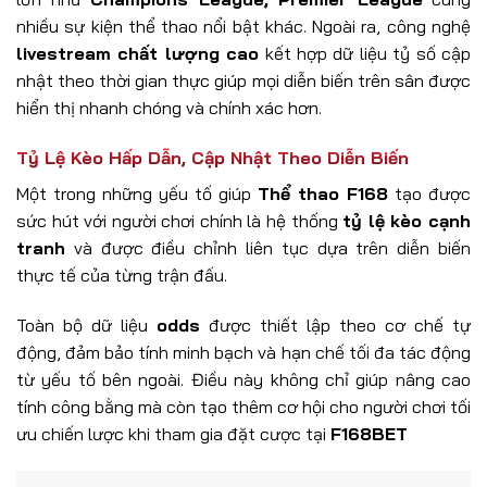
nhiều sự kiện thể thao nổi bật khác. Ngoài ra, công nghệ
livestream chất lượng cao
kết hợp dữ liệu tỷ số cập
nhật theo thời gian thực giúp mọi diễn biến trên sân được
hiển thị nhanh chóng và chính xác hơn.
Tỷ Lệ Kèo Hấp Dẫn, Cập Nhật Theo Diễn Biến
Một trong những yếu tố giúp
Thể thao F168
tạo được
sức hút với người chơi chính là hệ thống
tỷ lệ kèo cạnh
tranh
và được điều chỉnh liên tục dựa trên diễn biến
thực tế của từng trận đấu.
Toàn bộ dữ liệu
odds
được thiết lập theo cơ chế tự
động, đảm bảo tính minh bạch và hạn chế tối đa tác động
từ yếu tố bên ngoài. Điều này không chỉ giúp nâng cao
tính công bằng mà còn tạo thêm cơ hội cho người chơi tối
ưu chiến lược khi tham gia đặt cược tại
F168BET